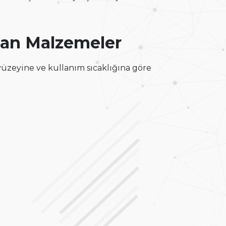
lan Malzemeler
üzeyine ve kullanım sıcaklığına göre