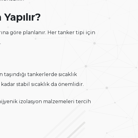
 Yapılır?
ına göre planlanır. Her tanker tipi için
.
n taşındığı tankerlerde sıcaklık
adar stabil sıcaklık da önemlidir.
ijyenik izolasyon malzemeleri tercih