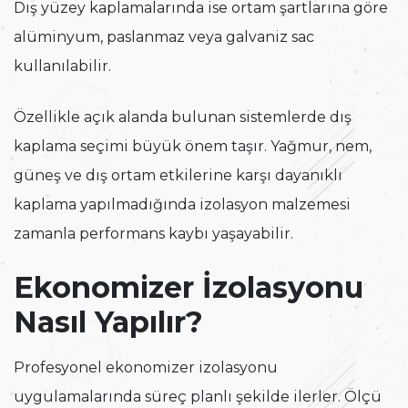
Dış yüzey kaplamalarında ise ortam şartlarına göre
alüminyum, paslanmaz veya galvaniz sac
kullanılabilir.
Özellikle açık alanda bulunan sistemlerde dış
kaplama seçimi büyük önem taşır. Yağmur, nem,
güneş ve dış ortam etkilerine karşı dayanıklı
kaplama yapılmadığında izolasyon malzemesi
zamanla performans kaybı yaşayabilir.
Ekonomizer İzolasyonu
Nasıl Yapılır?
Profesyonel ekonomizer izolasyonu
uygulamalarında süreç planlı şekilde ilerler. Ölçü