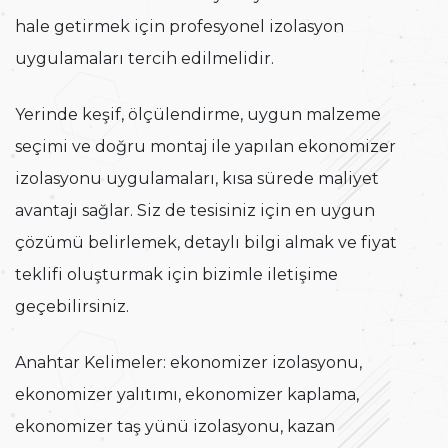
hale getirmek için profesyonel izolasyon
uygulamaları tercih edilmelidir.
Yerinde keşif, ölçülendirme, uygun malzeme
seçimi ve doğru montaj ile yapılan ekonomizer
izolasyonu uygulamaları, kısa sürede maliyet
avantajı sağlar. Siz de tesisiniz için en uygun
çözümü belirlemek, detaylı bilgi almak ve fiyat
teklifi oluşturmak için bizimle iletişime
geçebilirsiniz.
Anahtar Kelimeler: ekonomizer izolasyonu,
ekonomizer yalıtımı, ekonomizer kaplama,
ekonomizer taş yünü izolasyonu, kazan