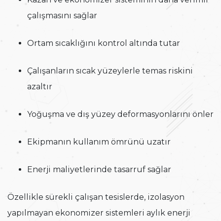
çalışmasını sağlar
Ortam sıcaklığını kontrol altında tutar
Çalışanların sıcak yüzeylerle temas riskini
azaltır
Yoğuşma ve dış yüzey deformasyonlarını önler
Ekipmanın kullanım ömrünü uzatır
Enerji maliyetlerinde tasarruf sağlar
Özellikle sürekli çalışan tesislerde, izolasyon
yapılmayan ekonomizer sistemleri aylık enerji