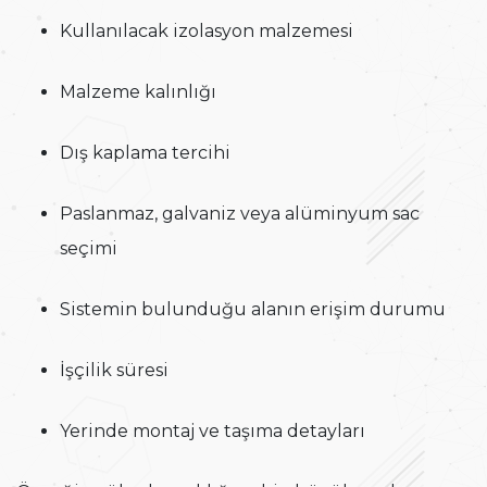
Kullanılacak izolasyon malzemesi
Malzeme kalınlığı
Dış kaplama tercihi
Paslanmaz, galvaniz veya alüminyum sac
seçimi
Sistemin bulunduğu alanın erişim durumu
İşçilik süresi
Yerinde montaj ve taşıma detayları