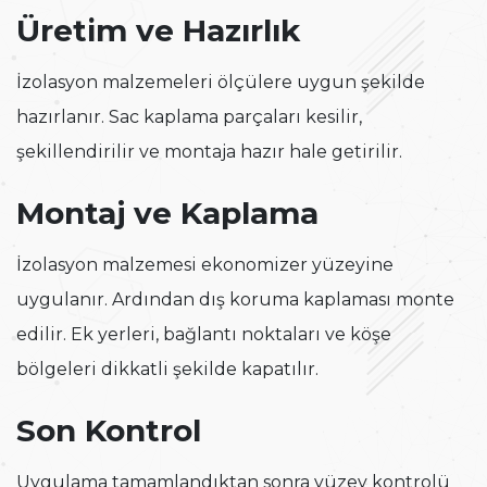
Üretim ve Hazırlık
İzolasyon malzemeleri ölçülere uygun şekilde
hazırlanır. Sac kaplama parçaları kesilir,
şekillendirilir ve montaja hazır hale getirilir.
Montaj ve Kaplama
İzolasyon malzemesi ekonomizer yüzeyine
uygulanır. Ardından dış koruma kaplaması monte
edilir. Ek yerleri, bağlantı noktaları ve köşe
bölgeleri dikkatli şekilde kapatılır.
Son Kontrol
Uygulama tamamlandıktan sonra yüzey kontrolü