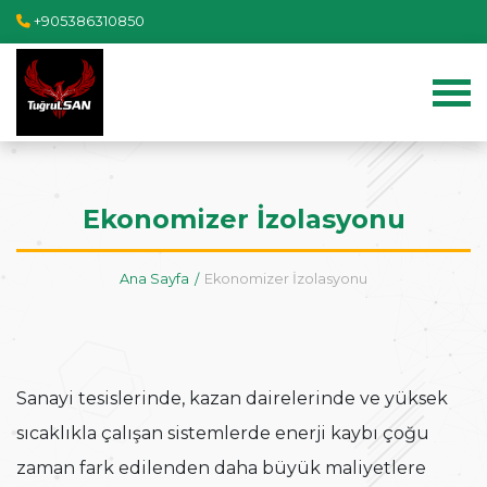
+905386310850
Ekonomizer İzolasyonu
Ana Sayfa
Ekonomizer İzolasyonu
Sanayi tesislerinde, kazan dairelerinde ve yüksek
sıcaklıkla çalışan sistemlerde enerji kaybı çoğu
zaman fark edilenden daha büyük maliyetlere