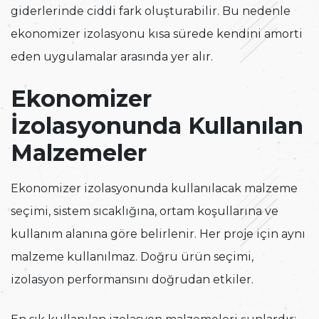
giderlerinde ciddi fark oluşturabilir. Bu nedenle
ekonomizer izolasyonu kısa sürede kendini amorti
eden uygulamalar arasında yer alır.
Ekonomizer
İzolasyonunda Kullanılan
Malzemeler
Ekonomizer izolasyonunda kullanılacak malzeme
seçimi, sistem sıcaklığına, ortam koşullarına ve
kullanım alanına göre belirlenir. Her proje için aynı
malzeme kullanılmaz. Doğru ürün seçimi,
izolasyon performansını doğrudan etkiler.