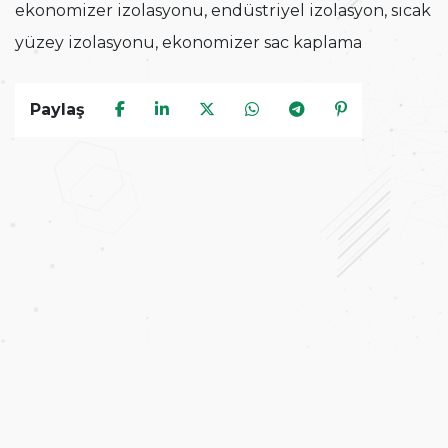
ekonomizer izolasyonu, endüstriyel izolasyon, sıcak
yüzey izolasyonu, ekonomizer sac kaplama
Paylaş