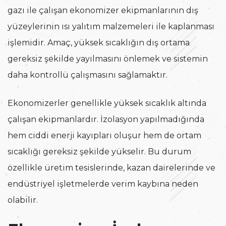
gazı ile çalışan ekonomizer ekipmanlarının dış
yüzeylerinin ısı yalıtım malzemeleri ile kaplanması
işlemidir. Amaç, yüksek sıcaklığın dış ortama
gereksiz şekilde yayılmasını önlemek ve sistemin
daha kontrollü çalışmasını sağlamaktır.
Ekonomizerler genellikle yüksek sıcaklık altında
çalışan ekipmanlardır. İzolasyon yapılmadığında
hem ciddi enerji kayıpları oluşur hem de ortam
sıcaklığı gereksiz şekilde yükselir. Bu durum
özellikle üretim tesislerinde, kazan dairelerinde ve
endüstriyel işletmelerde verim kaybına neden
olabilir.