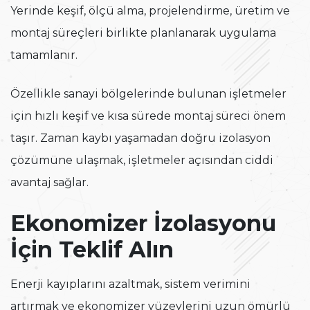
Yerinde keşif, ölçü alma, projelendirme, üretim ve
montaj süreçleri birlikte planlanarak uygulama
tamamlanır.
Özellikle sanayi bölgelerinde bulunan işletmeler
için hızlı keşif ve kısa sürede montaj süreci önem
taşır. Zaman kaybı yaşamadan doğru izolasyon
çözümüne ulaşmak, işletmeler açısından ciddi
avantaj sağlar.
Ekonomizer İzolasyonu
İçin Teklif Alın
Enerji kayıplarını azaltmak, sistem verimini
artırmak ve ekonomizer yüzeylerini uzun ömürlü