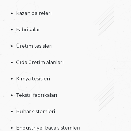
Kazan daireleri
Fabrikalar
Üretim tesisleri
Gıda üretim alanları
Kimya tesisleri
Tekstil fabrikaları
Buhar sistemleri
Endüstriyel baca sistemleri