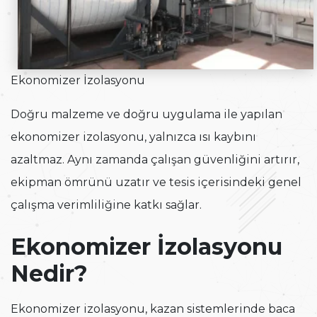
Ekonomizer İzolasyonu
Doğru malzeme ve doğru uygulama ile yapılan
ekonomizer izolasyonu, yalnızca ısı kaybını
azaltmaz. Aynı zamanda çalışan güvenliğini artırır,
ekipman ömrünü uzatır ve tesis içerisindeki genel
çalışma verimliliğine katkı sağlar.
Ekonomizer İzolasyonu
Nedir?
Ekonomizer izolasyonu, kazan sistemlerinde baca