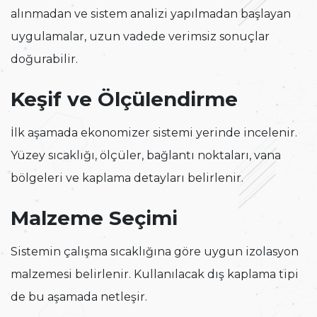
alınmadan ve sistem analizi yapılmadan başlayan
uygulamalar, uzun vadede verimsiz sonuçlar
doğurabilir.
Keşif ve Ölçülendirme
İlk aşamada ekonomizer sistemi yerinde incelenir.
Yüzey sıcaklığı, ölçüler, bağlantı noktaları, vana
bölgeleri ve kaplama detayları belirlenir.
Malzeme Seçimi
Sistemin çalışma sıcaklığına göre uygun izolasyon
malzemesi belirlenir. Kullanılacak dış kaplama tipi
de bu aşamada netleşir.