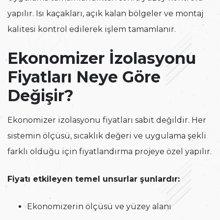
yapılır. Isı kaçakları, açık kalan bölgeler ve montaj
kalitesi kontrol edilerek işlem tamamlanır.
Ekonomizer İzolasyonu
Fiyatları Neye Göre
Değişir?
Ekonomizer izolasyonu fiyatları sabit değildir. Her
sistemin ölçüsü, sıcaklık değeri ve uygulama şekli
farklı olduğu için fiyatlandırma projeye özel yapılır.
Fiyatı etkileyen temel unsurlar şunlardır:
Ekonomizerin ölçüsü ve yüzey alanı