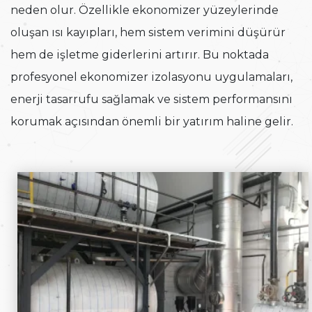
neden olur. Özellikle ekonomizer yüzeylerinde
oluşan ısı kayıpları, hem sistem verimini düşürür
hem de işletme giderlerini artırır. Bu noktada
profesyonel ekonomizer izolasyonu uygulamaları,
enerji tasarrufu sağlamak ve sistem performansını
korumak açısından önemli bir yatırım haline gelir.