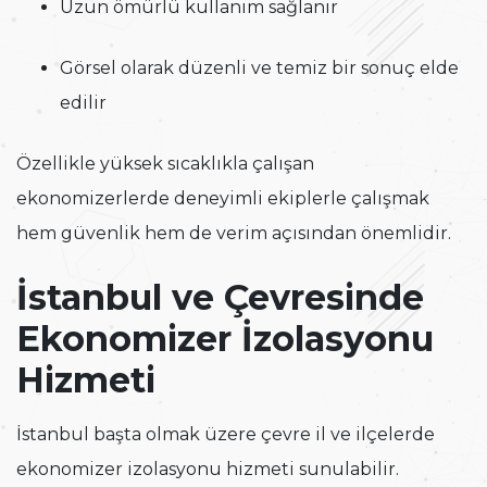
Uzun ömürlü kullanım sağlanır
Görsel olarak düzenli ve temiz bir sonuç elde
edilir
Özellikle yüksek sıcaklıkla çalışan
ekonomizerlerde deneyimli ekiplerle çalışmak
hem güvenlik hem de verim açısından önemlidir.
İstanbul ve Çevresinde
Ekonomizer İzolasyonu
Hizmeti
İstanbul başta olmak üzere çevre il ve ilçelerde
ekonomizer izolasyonu hizmeti sunulabilir.