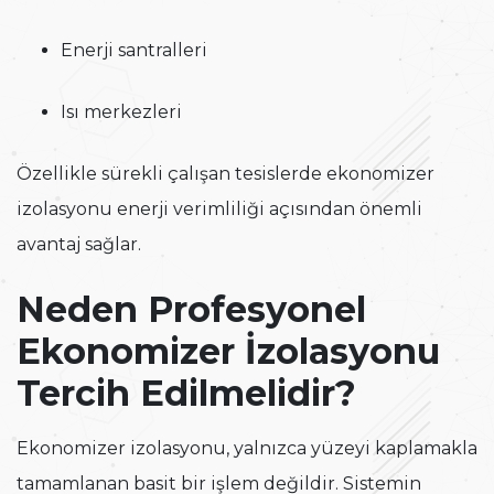
Enerji santralleri
Isı merkezleri
Özellikle sürekli çalışan tesislerde ekonomizer
izolasyonu enerji verimliliği açısından önemli
avantaj sağlar.
Neden Profesyonel
Ekonomizer İzolasyonu
Tercih Edilmelidir?
Ekonomizer izolasyonu, yalnızca yüzeyi kaplamakla
tamamlanan basit bir işlem değildir. Sistemin