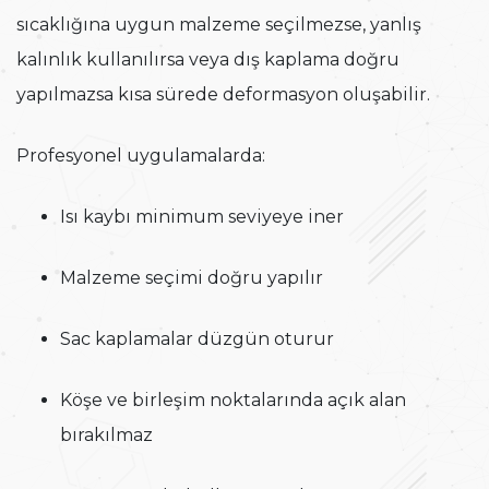
sıcaklığına uygun malzeme seçilmezse, yanlış
kalınlık kullanılırsa veya dış kaplama doğru
yapılmazsa kısa sürede deformasyon oluşabilir.
Profesyonel uygulamalarda:
Isı kaybı minimum seviyeye iner
Malzeme seçimi doğru yapılır
Sac kaplamalar düzgün oturur
Köşe ve birleşim noktalarında açık alan
bırakılmaz