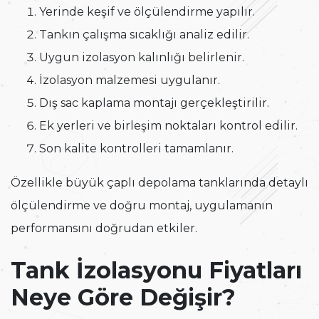
Yerinde keşif ve ölçülendirme yapılır.
Tankın çalışma sıcaklığı analiz edilir.
Uygun izolasyon kalınlığı belirlenir.
İzolasyon malzemesi uygulanır.
Dış sac kaplama montajı gerçekleştirilir.
Ek yerleri ve birleşim noktaları kontrol edilir.
Son kalite kontrolleri tamamlanır.
Özellikle büyük çaplı depolama tanklarında detaylı
ölçülendirme ve doğru montaj, uygulamanın
performansını doğrudan etkiler.
Tank İzolasyonu Fiyatları
Neye Göre Değişir?