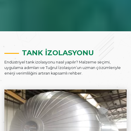
TANK İZOLASYONU
Endüstriyel tank izolasyonu nasıl yapılır? Malzeme seçimi,
uygulama adımları ve Tuğrul İzolasyon’un uzman çözümleriyle
enerji verimliliğini artıran kapsamlı rehber.