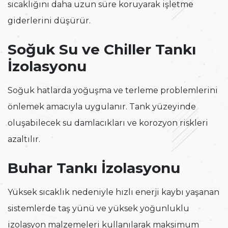
sıcaklığını daha uzun süre koruyarak işletme
giderlerini düşürür.
Soğuk Su ve Chiller Tankı
İzolasyonu
Soğuk hatlarda yoğuşma ve terleme problemlerini
önlemek amacıyla uygulanır. Tank yüzeyinde
oluşabilecek su damlacıkları ve korozyon riskleri
azaltılır.
Buhar Tankı İzolasyonu
Yüksek sıcaklık nedeniyle hızlı enerji kaybı yaşanan
sistemlerde taş yünü ve yüksek yoğunluklu
izolasyon malzemeleri kullanılarak maksimum