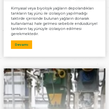
Kimyasal veya biyolojik yağların depolandıkları
tankların taş yünü ile izolasyon yapılmadığı
taktirde içerisinde bulunan yağların donarak
kullanılamaz hale gelmesi sebebile endüsdüriyel
tankların taş yünüyle izolasyon edilmesi
gerekmektedir.
Devamı