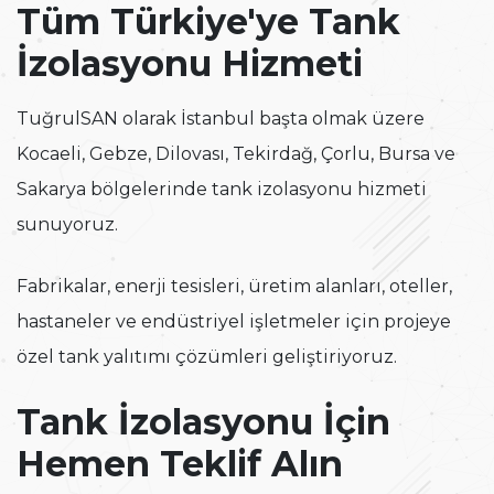
Tüm Türkiye'ye Tank
İzolasyonu Hizmeti
TuğrulSAN olarak İstanbul başta olmak üzere
Kocaeli, Gebze, Dilovası, Tekirdağ, Çorlu, Bursa ve
Sakarya bölgelerinde tank izolasyonu hizmeti
sunuyoruz.
Fabrikalar, enerji tesisleri, üretim alanları, oteller,
hastaneler ve endüstriyel işletmeler için projeye
özel tank yalıtımı çözümleri geliştiriyoruz.
Tank İzolasyonu İçin
Hemen Teklif Alın