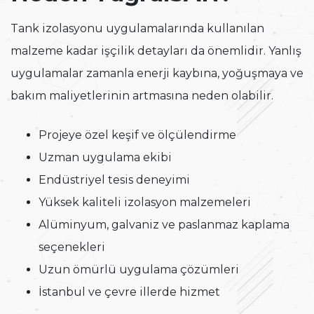
Tank izolasyonu uygulamalarında kullanılan
malzeme kadar işçilik detayları da önemlidir. Yanlış
uygulamalar zamanla enerji kaybına, yoğuşmaya ve
bakım maliyetlerinin artmasına neden olabilir.
Projeye özel keşif ve ölçülendirme
Uzman uygulama ekibi
Endüstriyel tesis deneyimi
Yüksek kaliteli izolasyon malzemeleri
Alüminyum, galvaniz ve paslanmaz kaplama
seçenekleri
Uzun ömürlü uygulama çözümleri
İstanbul ve çevre illerde hizmet