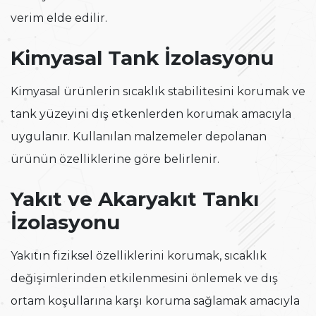
verim elde edilir.
Kimyasal Tank İzolasyonu
Kimyasal ürünlerin sıcaklık stabilitesini korumak ve
tank yüzeyini dış etkenlerden korumak amacıyla
uygulanır. Kullanılan malzemeler depolanan
ürünün özelliklerine göre belirlenir.
Yakıt ve Akaryakıt Tankı
İzolasyonu
Yakıtın fiziksel özelliklerini korumak, sıcaklık
değişimlerinden etkilenmesini önlemek ve dış
ortam koşullarına karşı koruma sağlamak amacıyla