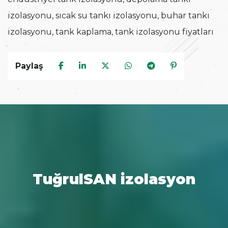
izolasyonu, sıcak su tankı izolasyonu, buhar tankı
izolasyonu, tank kaplama, tank izolasyonu fiyatları
Paylaş
TuğrulSAN izolasyon