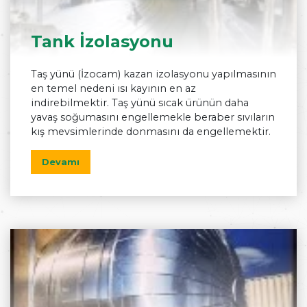
Tank İzolasyonu
Taş yünü (İzocam) kazan izolasyonu yapılmasının
en temel nedeni ısı kayının en az
indirebilmektir. Taş yünü sıcak ürünün daha
yavaş soğumasını engellemekle beraber sıvıların
kış mevsimlerinde donmasını da engellemektir.
Devamı