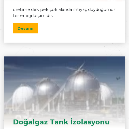
üretime dek pek çok alanda ihtiyaç duyduğumuz
bir enerji biçimidir.
Devamı
Doğalgaz Tank İzolasyonu