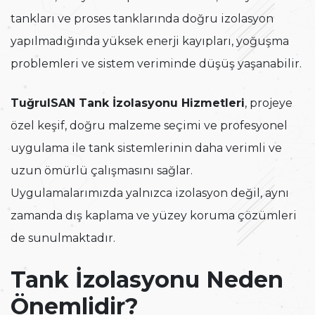
tankları ve proses tanklarında doğru izolasyon
yapılmadığında yüksek enerji kayıpları, yoğuşma
problemleri ve sistem veriminde düşüş yaşanabilir.
TuğrulSAN Tank İzolasyonu Hizmetleri
, projeye
özel keşif, doğru malzeme seçimi ve profesyonel
uygulama ile tank sistemlerinin daha verimli ve
uzun ömürlü çalışmasını sağlar.
Uygulamalarımızda yalnızca izolasyon değil, aynı
zamanda dış kaplama ve yüzey koruma çözümleri
de sunulmaktadır.
Tank İzolasyonu Neden
Önemlidir?