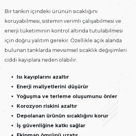
Bir tankın içindeki ürünün sıcaklığını
koruyabilmesi, sistemin verimli çalışabilmesi ve
enerji tüketiminin kontrol altında tutulabilmesi
için doğru yalıtım gerekir. Özellikle açık alanda
bulunan tanklarda mevsimsel sıcaklık değişimleri
ciddi kayıplara neden olabilir.
Isı kayıplarını azaltır
Enerji maliyetlerini düşürür
Yoğuşma ve terleme oluşumunu önler
Korozyon riskini azaltır
Depolanan ürünün sıcaklığını korur
İş güvenliğine katkı sağlar
Ekipman ömrünü uzatır