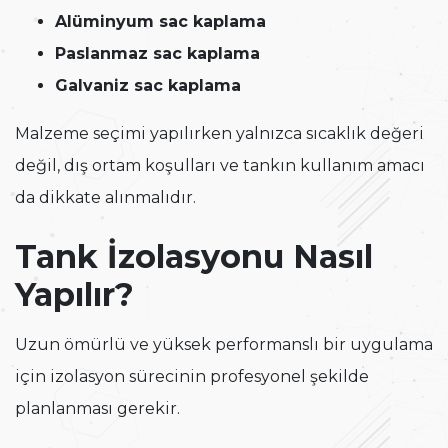
Alüminyum sac kaplama
Paslanmaz sac kaplama
Galvaniz sac kaplama
Malzeme seçimi yapılırken yalnızca sıcaklık değeri
değil, dış ortam koşulları ve tankın kullanım amacı
da dikkate alınmalıdır.
Tank İzolasyonu Nasıl
Yapılır?
Uzun ömürlü ve yüksek performanslı bir uygulama
için izolasyon sürecinin profesyonel şekilde
planlanması gerekir.