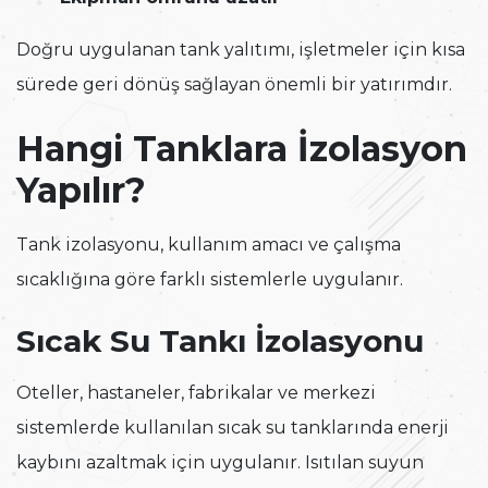
Doğru uygulanan tank yalıtımı, işletmeler için kısa
sürede geri dönüş sağlayan önemli bir yatırımdır.
Hangi Tanklara İzolasyon
Yapılır?
Tank izolasyonu, kullanım amacı ve çalışma
sıcaklığına göre farklı sistemlerle uygulanır.
Sıcak Su Tankı İzolasyonu
Oteller, hastaneler, fabrikalar ve merkezi
sistemlerde kullanılan sıcak su tanklarında enerji
kaybını azaltmak için uygulanır. Isıtılan suyun