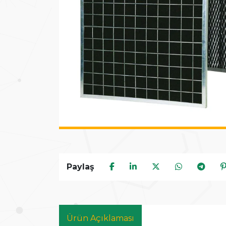
Paylaş
Ürün Açıklaması