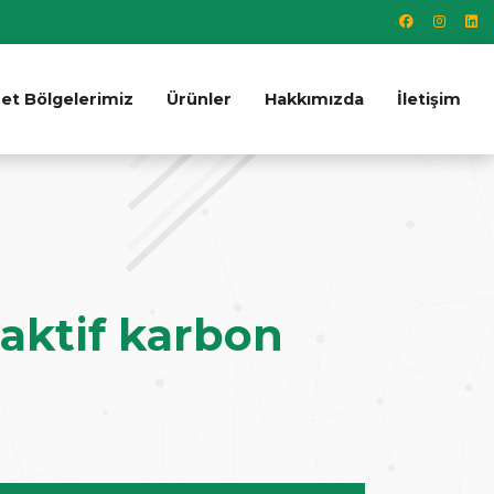
et Bölgelerimiz
Ürünler
Hakkımızda
İletişim
 aktif karbon