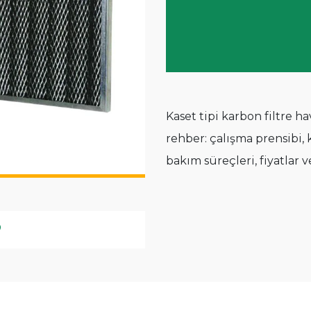
Kaset tipi karbon filtre 
rehber: çalışma prensibi, k
bakım süreçleri, fiyatlar v